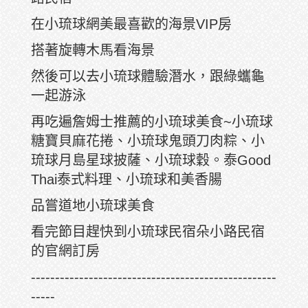
在小琉球網美最喜歡的海景VIP房
搭著旋轉木馬看海景
然後可以去小琉球體驗潛水，跟綠蠵龜
一起游泳
再吃遍詹姆士推薦的小琉球美食~小琉球
糖寶貝麻花捲、小琉球鬼頭刀肉粽、小
琉球月島星球披薩、小琉球穀。泰Good
Thai泰式料理、小琉球和美香腸
品嘗道地小琉球美食
看完節目趕快到小琉球民宿朵小路民宿
的官網訂房
---------------------------------------------------
-----