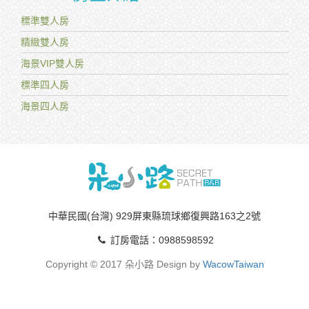
標準雙人房
精緻雙人房
海景VIP雙人房
標準四人房
海景四人房
中華民國(台灣) 929屏東縣琉球鄉復興路163之2號
訂房電話：0988598592
Copyright © 2017 朵小路 Design by
WacowTaiwan