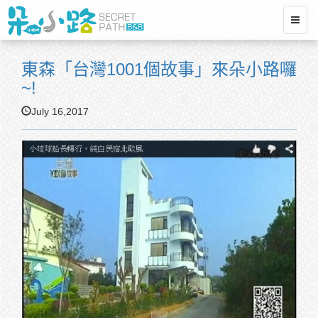
東森「台灣1001個故事」來朵小路囉
~!
July 16,2017