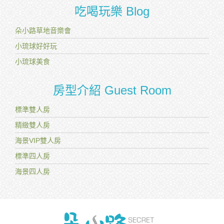
吃喝玩樂 Blog
朵小路草地音樂會
小琉球好好玩
小琉球美食
房型介紹 Guest Room
標準雙人房
精緻雙人房
海景VIP雙人房
標準四人房
海景四人房