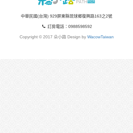
中華民國(台灣) 929屏東縣琉球鄉復興路163之2號
訂房電話：0988598592
Copyright © 2017 朵小路 Design by
WacowTaiwan